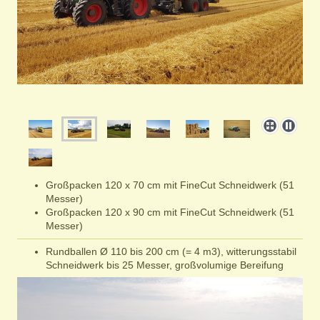
Großpacken 120 x 70 cm mit FineCut Schneidwerk (51
Messer)
Großpacken 120 x 90 cm mit FineCut Schneidwerk (51
Messer)
Rundballen Ø 110 bis 200 cm (= 4 m3), witterungsstabil
Schneidwerk bis 25 Messer, großvolumige Bereifung