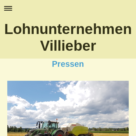
Lohnunternehmen
Villieber
Pressen